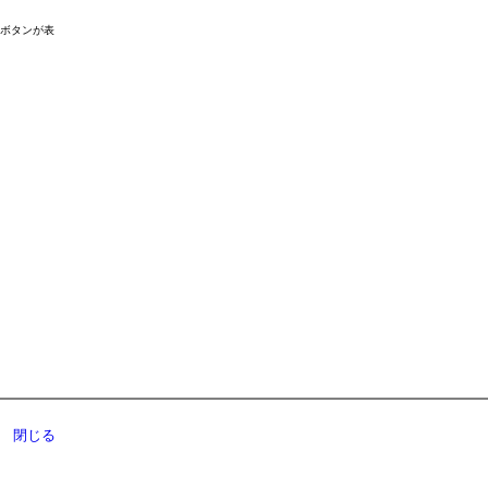
ドボタンが表
閉じる