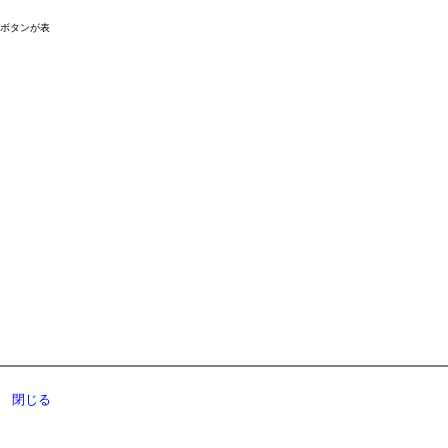
ドボタンが表
閉じる