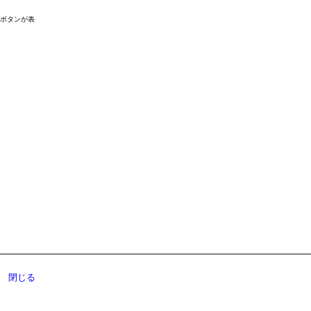
ドボタンが表
閉じる