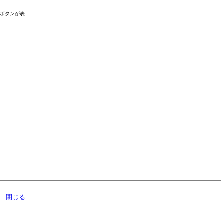
ドボタンが表
閉じる