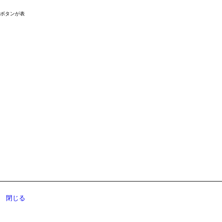
ドボタンが表
閉じる