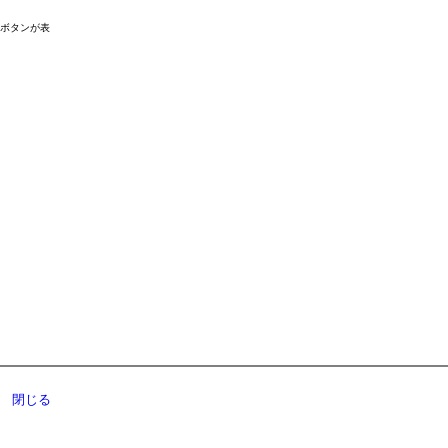
ドボタンが表
閉じる