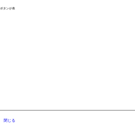
ドボタンが表
閉じる