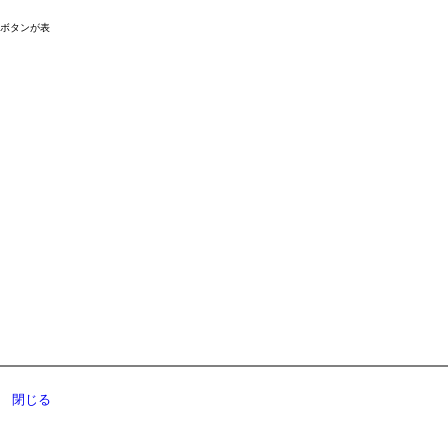
ドボタンが表
閉じる