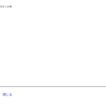
ドボタンが表
閉じる