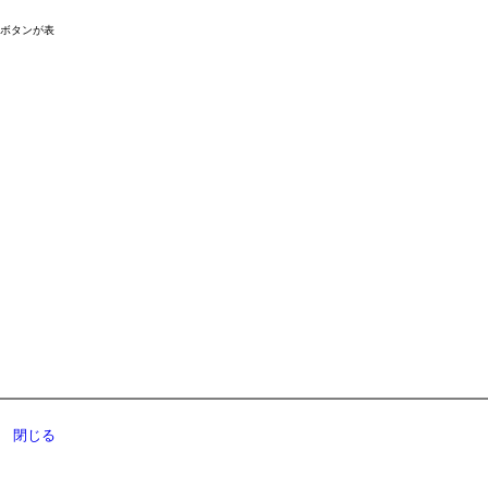
ドボタンが表
閉じる