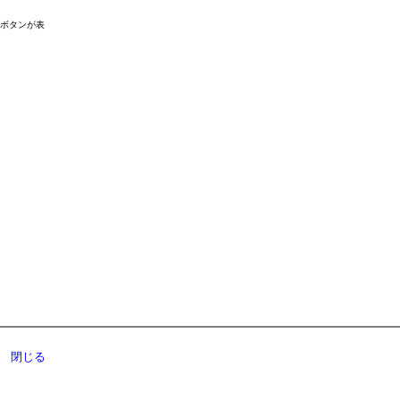
ドボタンが表
閉じる