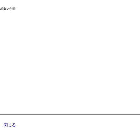
ドボタンが表
閉じる