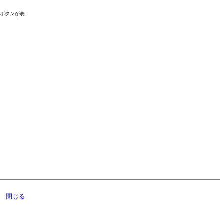
ドボタンが表
閉じる