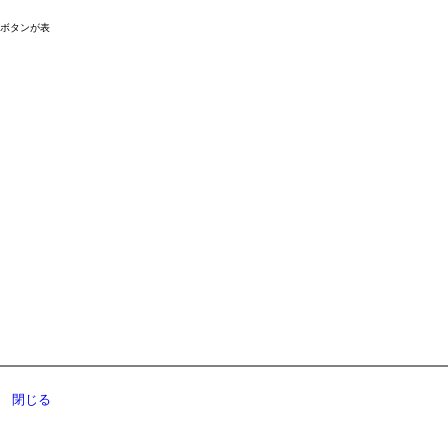
ドボタンが表
閉じる