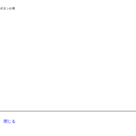
ドボタンが表
閉じる