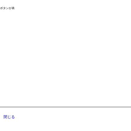
ドボタンが表
閉じる