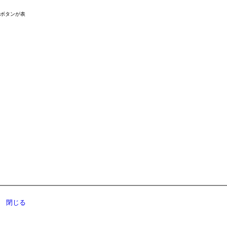
ドボタンが表
閉じる