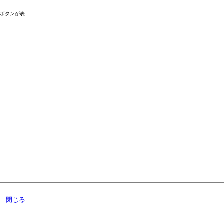
ドボタンが表
閉じる