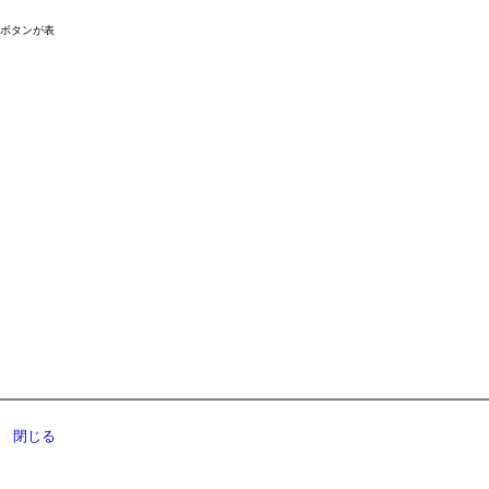
ドボタンが表
閉じる