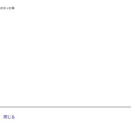
ドボタンが表
閉じる