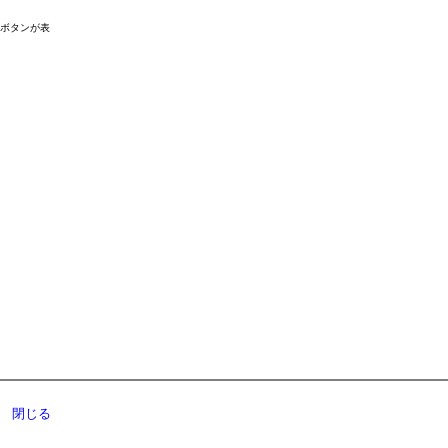
ドボタンが表
閉じる