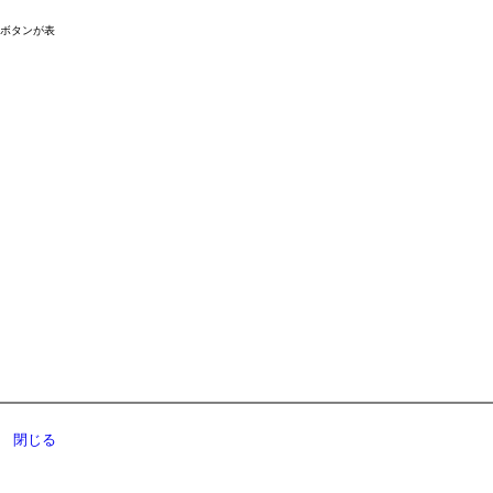
ドボタンが表
閉じる