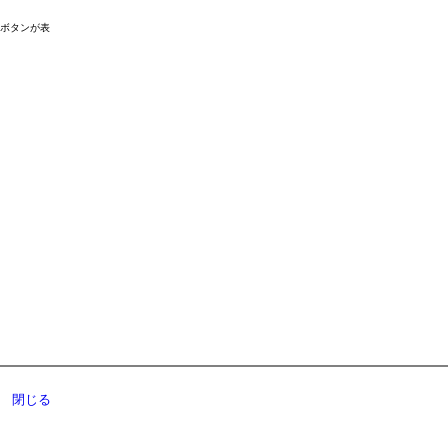
ドボタンが表
閉じる