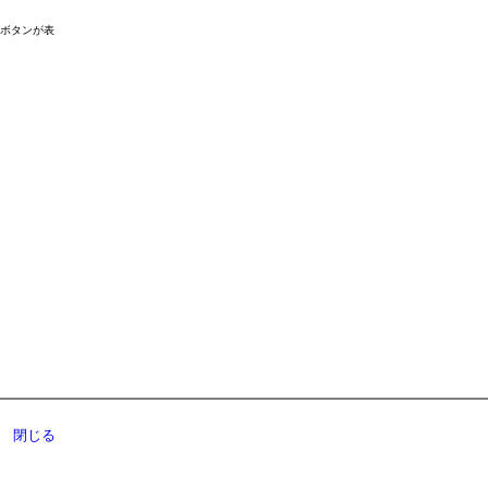
ドボタンが表
閉じる