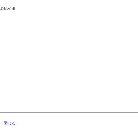
ドボタンが表
閉じる