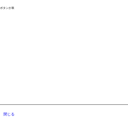
ドボタンが表
閉じる