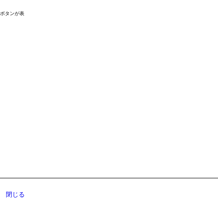
ドボタンが表
閉じる