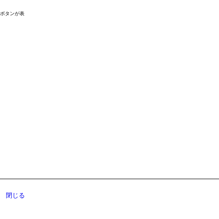
ドボタンが表
閉じる