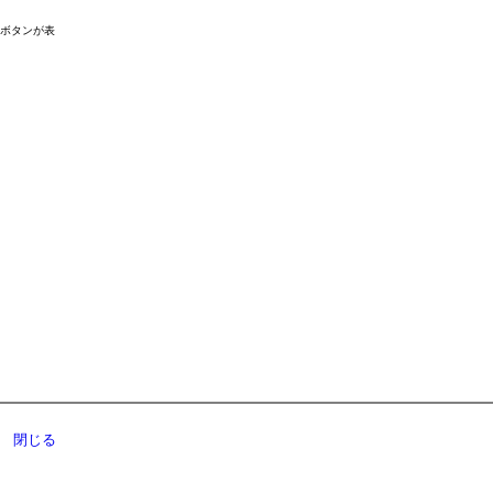
ドボタンが表
閉じる