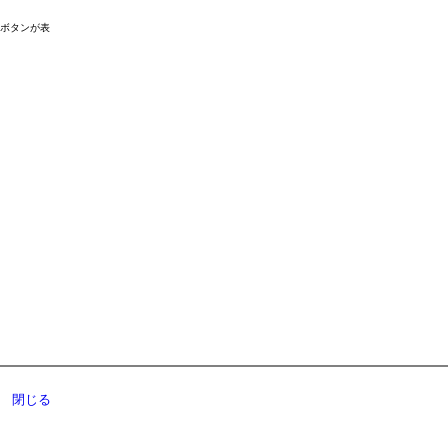
ドボタンが表
閉じる