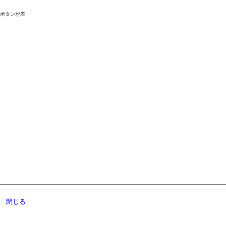
ドボタンが表
閉じる