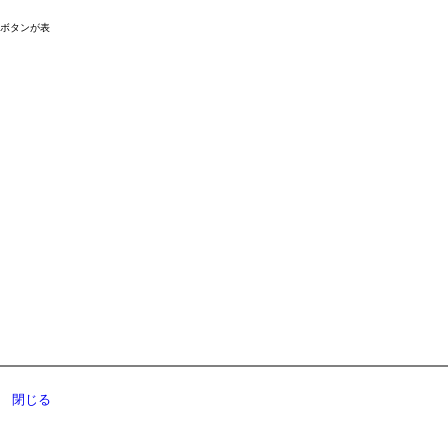
ドボタンが表
閉じる