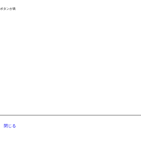
ドボタンが表
閉じる