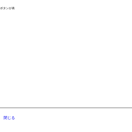
ドボタンが表
閉じる