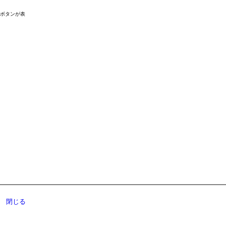
ドボタンが表
閉じる