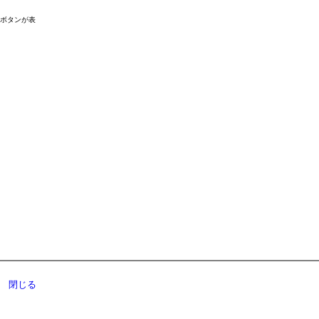
ドボタンが表
閉じる