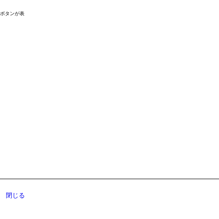
ドボタンが表
閉じる