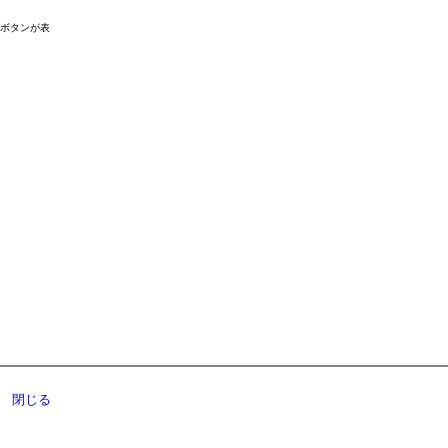
ドボタンが表
閉じる