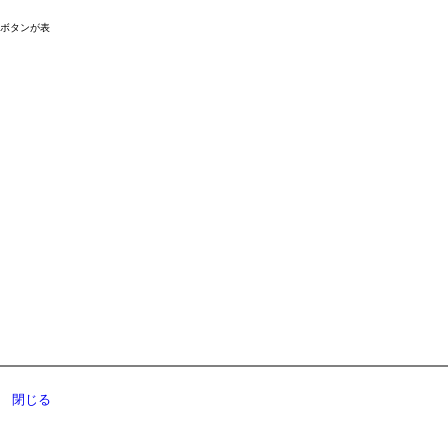
ドボタンが表
閉じる