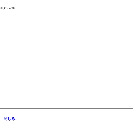
ドボタンが表
閉じる