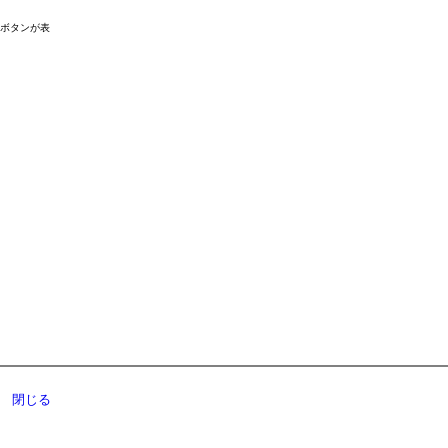
ドボタンが表
閉じる