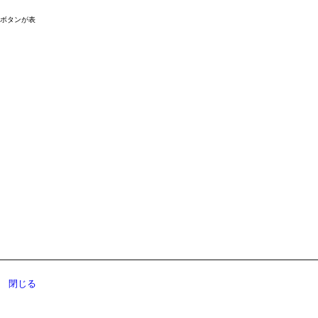
ドボタンが表
閉じる