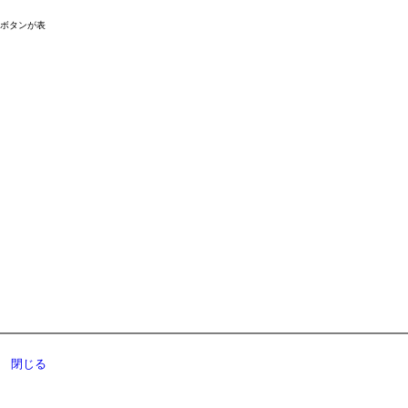
ドボタンが表
閉じる