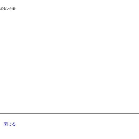
ドボタンが表
閉じる