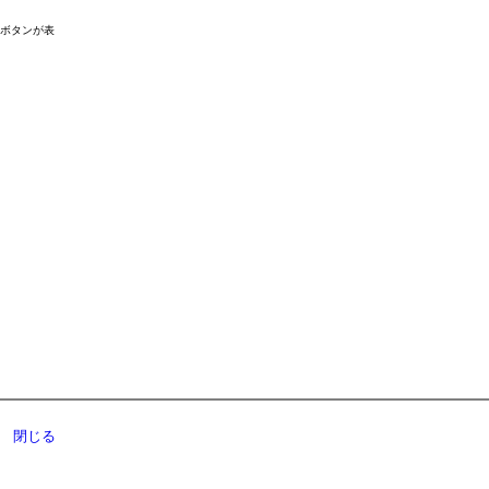
ドボタンが表
閉じる