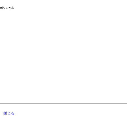
ドボタンが表
閉じる