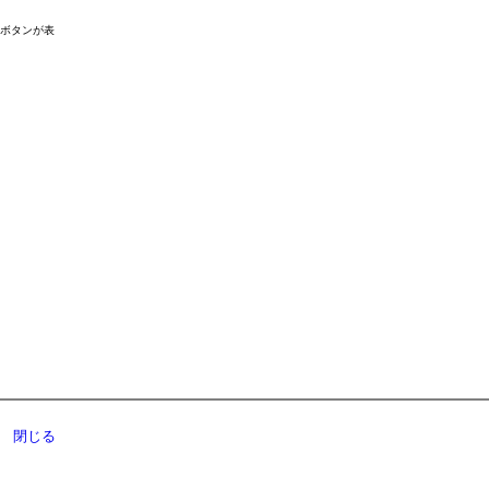
ドボタンが表
閉じる