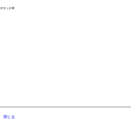
ドボタンが表
閉じる