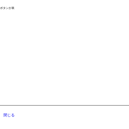
ドボタンが表
閉じる