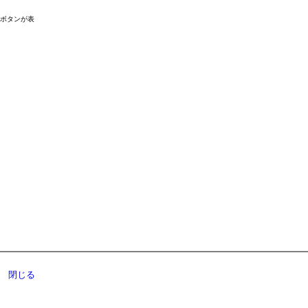
ドボタンが表
閉じる